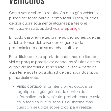
Como vas a saber, la rotulación de algún vehículo
puede ser tanto parcial como total. O sea, puedes
decidir cubrir solamente algunas partes o el
vehículo en su totalidad «
carwrapping
«.
En todo caso, entre las primeras decisiones que vas
a deber tomar debe ver con el género de
procedimiento que se marcha a utilizar.
En el título de este apartado hablamos de tipo de
vinilos porque para llevar acabo los rótulos este es
el tipo de material que se suele utilizar. A partir de
aquí tenemos la posibilidad de distinguir dos tipos
primordialmente:
Vinilo cortado:
Si tu intención es colocar un
logotipo o algún género de contenido
informativo en tu vehículo, probablemente esta
es la técnica que buscas. Es el sistema más
clásico y se utiliza sobre todo para realizar