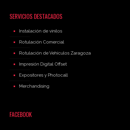
SERVICIOS DESTACADOS
Instalación de vinilos
Rotulación Comercial
Rotulación de Vehículos Zaragoza
Impresión Digital Offset
Expositores y Photocall
Merchandising
FACEBOOK