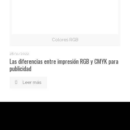
Colores RGB
28/11/2022
Las diferencias entre impresión RGB y CMYK para
publicidad
Leer más