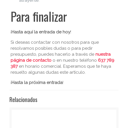
atrayente.
Para finalizar
¡
Hasta aquí la entrada de hoy
!
Si deseas contactar con nosotros para que
resolvamos posibles dudas o para pedir
presupuesto, puedes hacerlo a través de
nuestra
página de contacto
o en nuestro teléfono
637 789
387
en horario comercial. Esperamos que te haya
resuelto algunas dudas este artículo.
¡
Hasta la próxima entrada
!
Relacionados