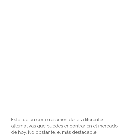
Este fué un corto resumen de las diferentes
alternativas que puedes encontrar en el mercado
de hoy. No obstante, el más destacable