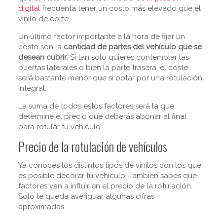
digital
frecuenta tener un costo más elevado que el
vinilo de corte.
Un último factor importante a la hora de fijar un
costo son la
cantidad de partes del vehículo que se
desean cubrir
. Si tan solo quieres contemplar las
puertas laterales o bien la parte trasera, el coste
será bastante menor que si optar por una rotulación
integral.
La suma de todos estos factores será la que
determine el precio que deberás abonar al final
para rotular tu vehículo.
Precio de la rotulación de vehículos
Ya conoces los distintos tipos de vinilos con los que
es posible decorar tu vehículo. También sabes qué
factores van a influir en el precio de la rotulación.
Solo te queda averiguar algunas cifras
aproximadas.